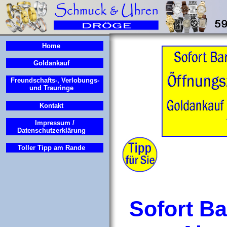
Home
Goldankauf
Freundschafts-, Verlobungs-
und Trauringe
Kontakt
Impressum /
Datenschutzerklärung
Toller Tipp am Rande
Sofort Ba